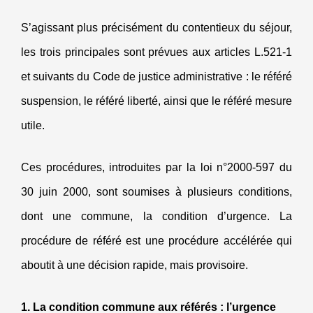
S’agissant plus précisément du contentieux du séjour,
les trois principales sont prévues aux articles L.521-1
et suivants du Code de justice administrative : le référé
suspension, le référé liberté, ainsi que le référé mesure
utile.
Ces procédures, introduites par la loi n°2000-597 du
30 juin 2000, sont soumises à plusieurs conditions,
dont une commune, la condition d’urgence. La
procédure de référé est une procédure accélérée qui
aboutit à une décision rapide, mais provisoire.
1. La condition commune aux référés : l’urgence