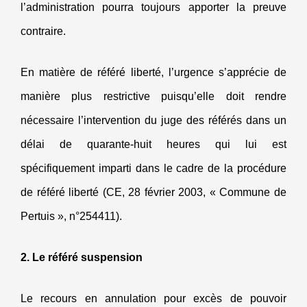
l’administration pourra toujours apporter la preuve
contraire.
En matière de référé liberté, l’urgence s’apprécie de
manière plus restrictive puisqu’elle doit rendre
nécessaire l’intervention du juge des référés dans un
délai de quarante-huit heures qui lui est
spécifiquement imparti dans le cadre de la procédure
de référé liberté (CE, 28 février 2003, « Commune de
Pertuis », n°254411).
2. Le référé suspension
Le recours en annulation pour excès de pouvoir