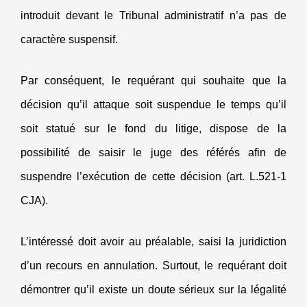
introduit devant le Tribunal administratif n’a pas de
caractère suspensif.
Par conséquent, le requérant qui souhaite que la
décision qu’il attaque soit suspendue le temps qu’il
soit statué sur le fond du litige, dispose de la
possibilité de saisir le juge des référés afin de
suspendre l’exécution de cette décision (art. L.521-1
CJA).
L’intéressé doit avoir au préalable, saisi la juridiction
d’un recours en annulation. Surtout, le requérant doit
démontrer qu’il existe un doute sérieux sur la légalité