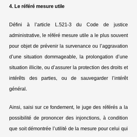
4. Le référé mesure utile
Défini à l’article L.521-3 du Code de justice
administrative, le référé mesure utile a le plus souvent
pour objet de prévenir la survenance ou l’aggravation
d’une situation dommageable, la prolongation d’une
situation illicite, ou d’assurer la protection des droits et
intérêts des parties, ou de sauvegarder l’intérêt
général.
Ainsi, saisi sur ce fondement, le juge des référés a la
possibilité de prononcer des injonctions, à condition
que soit démontrée l’utilité de la mesure pour celui qui