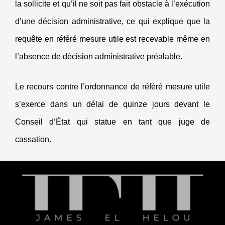
la sollicite et qu’il ne soit pas fait obstacle à l’exécution
d’une décision administrative, ce qui explique que la
requête en référé mesure utile est recevable même en
l’absence de décision administrative préalable.
Le recours contre l’ordonnance de référé mesure utile
s’exerce dans un délai de quinze jours devant le
Conseil d’État qui statue en tant que juge de
cassation.