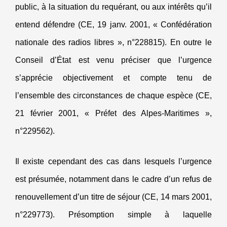
public, à la situation du requérant, ou aux intérêts qu’il
entend défendre (CE, 19 janv. 2001, « Confédération
nationale des radios libres », n°228815). En outre le
Conseil d’État est venu préciser que l’urgence
s’apprécie objectivement et compte tenu de
l’ensemble des circonstances de chaque espèce (CE,
21 février 2001, « Préfet des Alpes-Maritimes »,
n°229562).
Il existe cependant des cas dans lesquels l’urgence
est présumée, notamment dans le cadre d’un refus de
renouvellement d’un titre de séjour (CE, 14 mars 2001,
n°229773). Présomption simple à laquelle