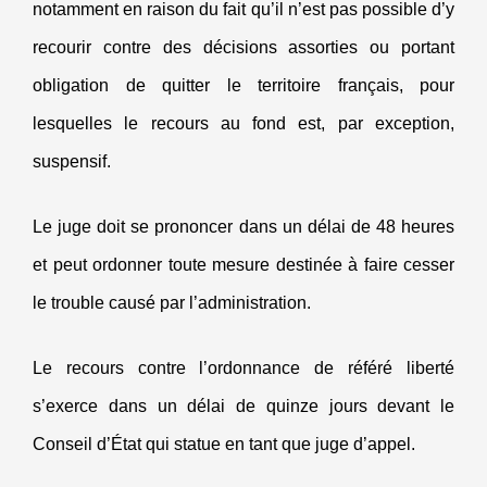
notamment en raison du fait qu’il n’est pas possible d’y
recourir contre des décisions assorties ou portant
obligation de quitter le territoire français, pour
lesquelles le recours au fond est, par exception,
suspensif.
Le juge doit se prononcer dans un délai de 48 heures
et peut ordonner toute mesure destinée à faire cesser
le trouble causé par l’administration.
Le recours contre l’ordonnance de référé liberté
s’exerce dans un délai de quinze jours devant le
Conseil d’État qui statue en tant que juge d’appel.