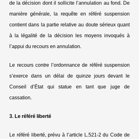
de la décision dont il sollicite l’annulation au fond. De
manière générale, la requête en référé suspension
contient dans la partie relative au doute sérieux quant
à la légalité de la décision les moyens invoqués à
l’appui du recours en annulation.
Le recours contre l’ordonnance de référé suspension
s’exerce dans un délai de quinze jours devant le
Conseil d’État qui statue en tant que juge de
cassation.
3. Le référé liberté
Le référé liberté, prévu à l’article L.521-2 du Code de