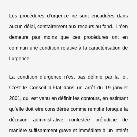
Les procédures d’urgence ne sont encadrées dans
aucun délai, contrairement aux recours au fond. Il n’en
demeure pas moins que ces procédures ont en
commun une condition relative à la caractérisation de
l’urgence.
La condition d’urgence n’est pas définie par la loi.
C’est le Conseil d’État dans un arrêt du 19 janvier
2001, qui est venu en définir les contours, en estimant
qu’elle doit être considérée comme remplie lorsque la
décision administrative contestée préjudicie de
manière suffisamment grave et immédiate à un intérêt