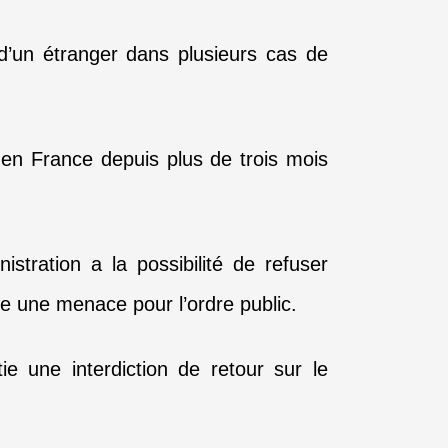
e d’un étranger dans plusieurs cas de
 en France depuis plus de trois mois
nistration a la possibilité de refuser
ue une menace pour l’ordre public.
ie une interdiction de retour sur le