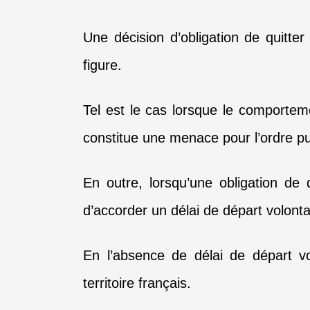
Une décision d’obligation de quitter
figure.
Tel est le cas lorsque le comportem
constitue une menace pour l’ordre pu
En outre, lorsqu’une obligation de qu
d’accorder un délai de départ volont
En l’absence de délai de départ vol
territoire français.