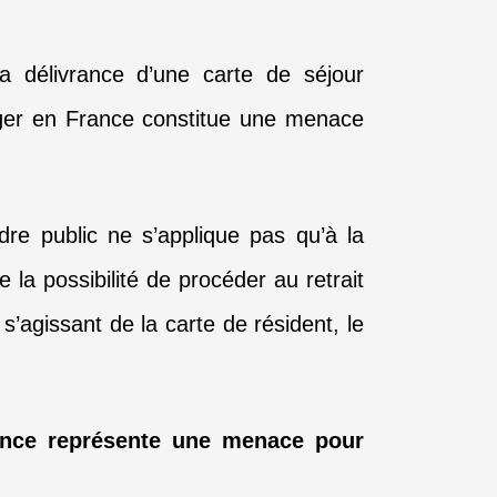
la délivrance d’une carte de séjour
anger en France constitue une menace
dre public ne s’applique pas qu’à la
 la possibilité de procéder au retrait
 s’agissant de la carte de résident, le
rance représente une menace pour