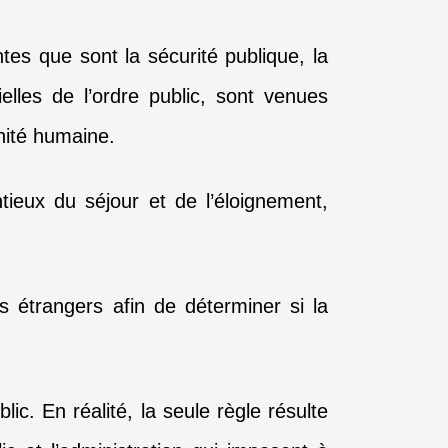
es que sont la sécurité publique, la
ielles de l’ordre public, sont venues
nité humaine.
tieux du séjour et de l’éloignement,
s étrangers afin de déterminer si la
lic. En réalité, la seule règle résulte