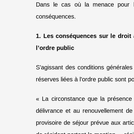
Dans le cas où la menace pour l’
conséquences.
1. Les conséquences sur le droit
l’ordre public
S’agissant des conditions générales 
réserves liées à l’ordre public sont
« La circonstance que la présence 
délivrance et au renouvellement de l
provisoire de séjour prévue aux artic