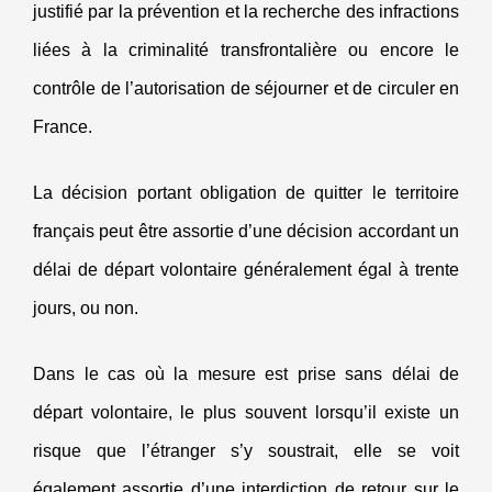
justifié par la prévention et la recherche des infractions
liées à la criminalité transfrontalière ou encore le
contrôle de l’autorisation de séjourner et de circuler en
France.
La décision portant obligation de quitter le territoire
français peut être assortie d’une décision accordant un
délai de départ volontaire généralement égal à trente
jours, ou non.
Dans le cas où la mesure est prise sans délai de
départ volontaire, le plus souvent lorsqu’il existe un
risque que l’étranger s’y soustrait, elle se voit
également assortie d’une interdiction de retour sur le