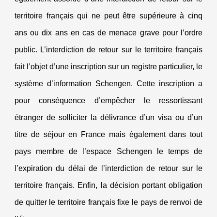
territoire français qui ne peut être supérieure à cinq
ans ou dix ans en cas de menace grave pour l’ordre
public. L’interdiction de retour sur le territoire français
fait l’objet d’une inscription sur un registre particulier, le
système d’information Schengen. Cette inscription a
pour conséquence d’empêcher le ressortissant
étranger de solliciter la délivrance d’un visa ou d’un
titre de séjour en France mais également dans tout
pays membre de l’espace Schengen le temps de
l’expiration du délai de l’interdiction de retour sur le
territoire français. Enfin, la décision portant obligation
de quitter le territoire français fixe le pays de renvoi de