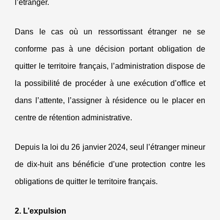
l’étranger.
Dans le cas où un ressortissant étranger ne se
conforme pas à une décision portant obligation de
quitter le territoire français, l’administration dispose de
la possibilité de procéder à une exécution d’office et
dans l’attente, l’assigner à résidence ou le placer en
centre de rétention administrative.
Depuis la loi du 26 janvier 2024, seul l’étranger mineur
de dix-huit ans bénéficie d’une protection contre les
obligations de quitter le territoire français.
2. L’expulsion