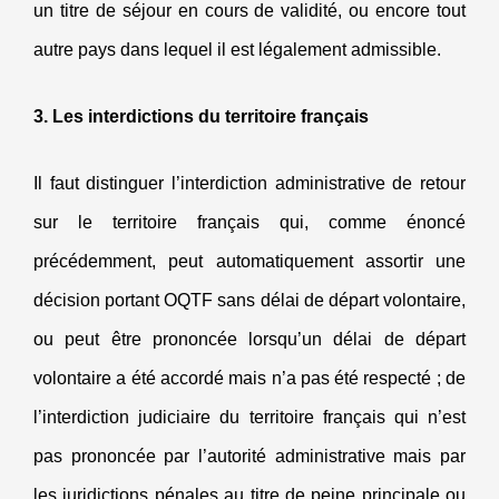
un titre de séjour en cours de validité, ou encore tout
autre pays dans lequel il est légalement admissible.
3. Les interdictions du territoire français
Il faut distinguer l’interdiction administrative de retour
sur le territoire français qui, comme énoncé
précédemment, peut automatiquement assortir une
décision portant OQTF sans délai de départ volontaire,
ou peut être prononcée lorsqu’un délai de départ
volontaire a été accordé mais n’a pas été respecté ; de
l’interdiction judiciaire du territoire français qui n’est
pas prononcée par l’autorité administrative mais par
les juridictions pénales au titre de peine principale ou