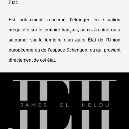
État.
Est notamment concerné l’étranger en situation
irrégulière sur le territoire français, admis à entrer ou à
séjourner sur le territoire d’un autre État de l’Union
européenne ou de l’espace Schengen, ou qui provient
directement de cet état.