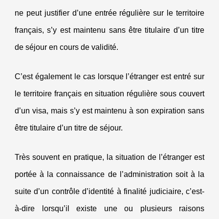
ne peut justifier d’une entrée régulière sur le territoire
français, s’y est maintenu sans être titulaire d’un titre
de séjour en cours de validité.
C’est également le cas lorsque l’étranger est entré sur
le territoire français en situation régulière sous couvert
d’un visa, mais s’y est maintenu à son expiration sans
être titulaire d’un titre de séjour.
Très souvent en pratique, la situation de l’étranger est
portée à la connaissance de l’administration soit à la
suite d’un contrôle d’identité à finalité judiciaire, c’est-
à-dire lorsqu’il existe une ou plusieurs raisons