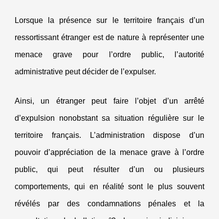
Lorsque la présence sur le territoire français d’un
ressortissant étranger est de nature à représenter une
menace grave pour l’ordre public, l’autorité
administrative peut décider de l’expulser.
Ainsi, un étranger peut faire l’objet d’un arrêté
d’expulsion nonobstant sa situation régulière sur le
territoire français. L’administration dispose d’un
pouvoir d’appréciation de la menace grave à l’ordre
public, qui peut résulter d’un ou plusieurs
comportements, qui en réalité sont le plus souvent
révélés par des condamnations pénales et la