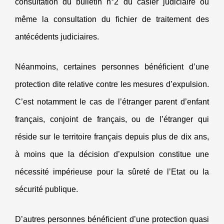
consultation du bulletin n°2 du casier judiciaire ou
même la consultation du fichier de traitement des
antécédents judiciaires.
Néanmoins, certaines personnes bénéficient d’une
protection dite relative contre les mesures d’expulsion.
C’est notamment le cas de l’étranger parent d’enfant
français, conjoint de français, ou de l’étranger qui
réside sur le territoire français depuis plus de dix ans,
à moins que la décision d’expulsion constitue une
nécessité impérieuse pour la sûreté de l’Etat ou la
sécurité publique.
D’autres personnes bénéficient d’une protection quasi