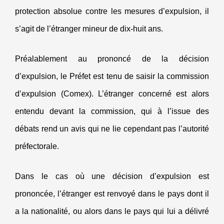
protection absolue contre les mesures d’expulsion, il
s’agit de l’étranger mineur de dix-huit ans.
Préalablement au prononcé de la décision
d’expulsion, le Préfet est tenu de saisir la commission
d’expulsion (Comex). L’étranger concerné est alors
entendu devant la commission, qui à l’issue des
débats rend un avis qui ne lie cependant pas l’autorité
préfectorale.
Dans le cas où une décision d’expulsion est
prononcée, l’étranger est renvoyé dans le pays dont il
a la nationalité, ou alors dans le pays qui lui a délivré