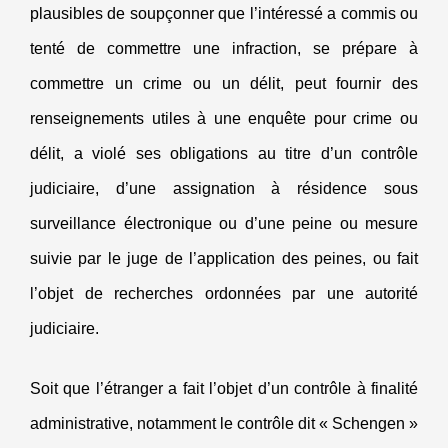
plausibles de soupçonner que l’intéressé a commis ou
tenté de commettre une infraction, se prépare à
commettre un crime ou un délit, peut fournir des
renseignements utiles à une enquête pour crime ou
délit, a violé ses obligations au titre d’un contrôle
judiciaire, d’une assignation à résidence sous
surveillance électronique ou d’une peine ou mesure
suivie par le juge de l’application des peines, ou fait
l’objet de recherches ordonnées par une autorité
judiciaire.
Soit que l’étranger a fait l’objet d’un contrôle à finalité
administrative, notamment le contrôle dit « Schengen »