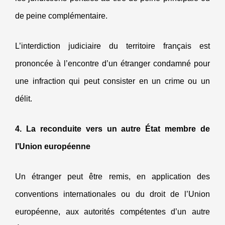
de peine complémentaire.
L’interdiction judiciaire du territoire français est
prononcée à l’encontre d’un étranger condamné pour
une infraction qui peut consister en un crime ou un
délit.
4. La reconduite vers un autre État membre de
l’Union européenne
Un étranger peut être remis, en application des
conventions internationales ou du droit de l’Union
européenne, aux autorités compétentes d’un autre