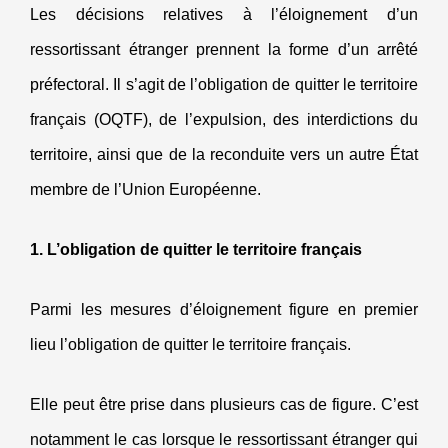
Les décisions relatives à l’éloignement d’un
ressortissant étranger prennent la forme d’un arrêté
préfectoral. Il s’agit de l’obligation de quitter le territoire
français (OQTF), de l’expulsion, des interdictions du
territoire, ainsi que de la reconduite vers un autre État
membre de l’Union Européenne.
1. L’obligation de quitter le territoire français
Parmi les mesures d’éloignement figure en premier
lieu l’obligation de quitter le territoire français.
Elle peut être prise dans plusieurs cas de figure. C’est
notamment le cas lorsque le ressortissant étranger qui