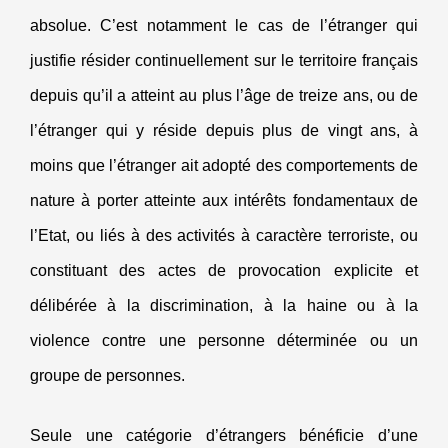
absolue. C’est notamment le cas de l’étranger qui
justifie résider continuellement sur le territoire français
depuis qu’il a atteint au plus l’âge de treize ans, ou de
l’étranger qui y réside depuis plus de vingt ans, à
moins que l’étranger ait adopté des comportements de
nature à porter atteinte aux intérêts fondamentaux de
l’Etat, ou liés à des activités à caractère terroriste, ou
constituant des actes de provocation explicite et
délibérée à la discrimination, à la haine ou à la
violence contre une personne déterminée ou un
groupe de personnes.
Seule une catégorie d’étrangers bénéficie d’une